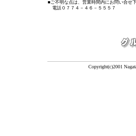
■ご不明な点は、営業時間内にお問い合せ
電話０７７４－４６－５５５７
Copyright(c)2001 Nagat