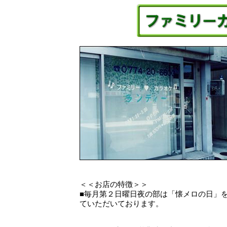
＜＜お店の特徴＞＞
■毎月第２日曜日夜の部は「懐メロの日」
ていただいております。