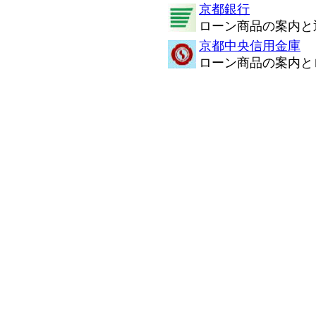
京都銀行
ローン商品の案内と
京都中央信用金庫
ローン商品の案内と